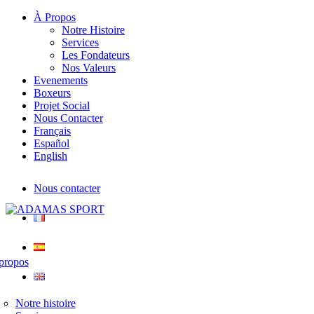
À Propos
Notre Histoire
Services
Les Fondateurs
Nos Valeurs
Evenements
Boxeurs
Projet Social
Nous Contacter
Français
Español
English
Nous contacter
propos
Notre histoire