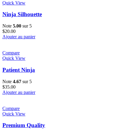
Quick View
Ninja Silhouette
Note
5.00
sur 5
$
20.00
Ajouter au panier
Compare
Quick View
Patient Ninja
Note
4.67
sur 5
$
35.00
Ajouter au panier
Compare
Quick View
Premium Quality