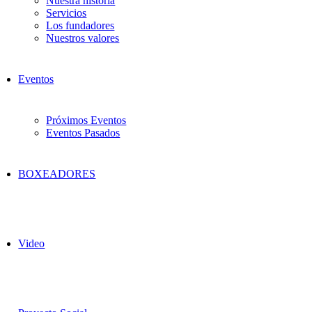
Nuestra historia
Servicios
Los fundadores
Nuestros valores
Eventos
Próximos Eventos
Eventos Pasados
BOXEADORES
Video