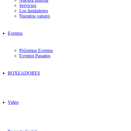
Nuestra historia
Servicios
Los fundadores
Nuestros valores
Eventos
Próximos Eventos
Eventos Pasados
BOXEADORES
Video